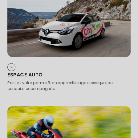
ESPACE AUTO
Passez votre permis B, en apprentissage classique, ou
conduite accompagnée…