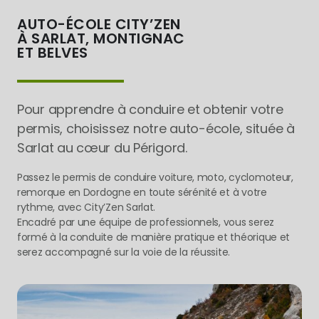
AUTO-ÉCOLE CITY’ZEN
À SARLAT, MONTIGNAC
ET BELVES
Pour apprendre à conduire et obtenir votre
permis, choisissez notre auto-école, située à
Sarlat au cœur du Périgord.
Passez le permis de conduire voiture, moto, cyclomoteur,
remorque en Dordogne en toute sérénité et à votre
rythme, avec City’Zen Sarlat.
Encadré par une équipe de professionnels, vous serez
formé à la conduite de manière pratique et théorique et
serez accompagné sur la voie de la réussite.