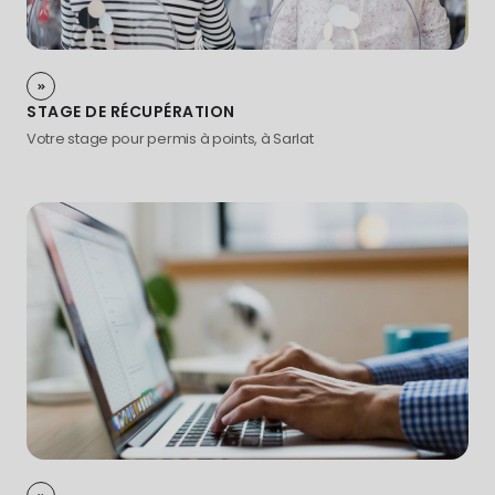
STAGE DE RÉCUPÉRATION
Votre stage pour permis à points, à Sarlat