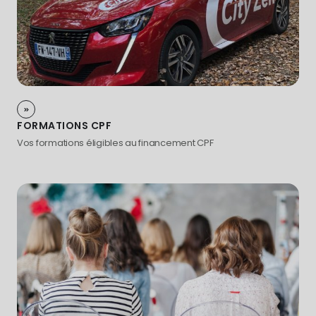
FORMATIONS CPF
Vos formations éligibles au financement CPF