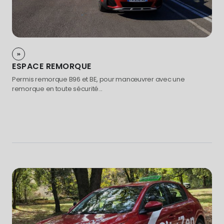
ESPACE REMORQUE
Permis remorque B96 et BE, pour manœuvrer avec une
remorque en toute sécurité...