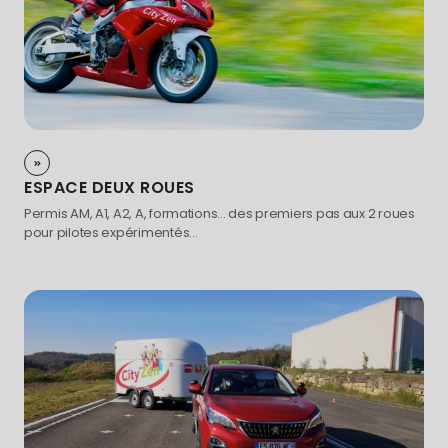
ESPACE DEUX ROUES
Permis AM, A1, A2, A, formations... des premiers pas aux 2 roues
pour pilotes expérimentés...